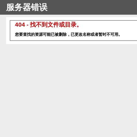
服务器错误
404 - 找不到文件或目录。
您要查找的资源可能已被删除，已更改名称或者暂时不可用。